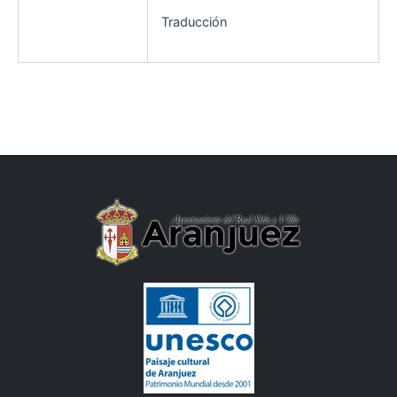
Traducción