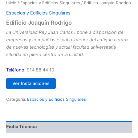
Inicio
/
Espacios y Edificios Singulares
/ Edificio Joaquín Rodrigo
Espacios y Edificios Singulares
Edificio Joaquín Rodrigo
La Universidad Rey Juan Carlos I pone a disposición de
empresas y compañías el patio interior del antiguo centro
de nuevas tecnologías y actual facultad universitaria
situada en pleno centro de la ciudad.
Teléfono:
914 88 44 10
Ver Instalaciones
Categoría:
Espacios y Edificios Singulares
Ficha Técnica