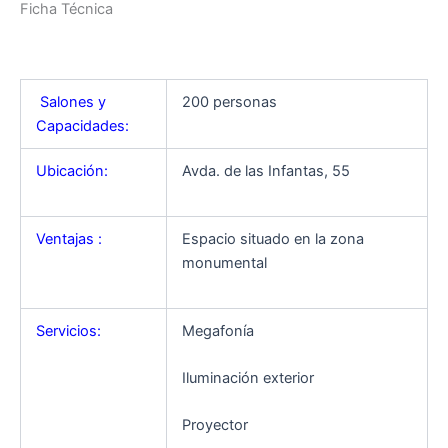
Ficha Técnica
Salones y
200 personas
Capacidades:
Ubicación:
Avda. de las Infantas, 55
Ventajas :
Espacio situado en la zona
monumental
Servicios:
Megafonía
Iluminación exterior
Proyector