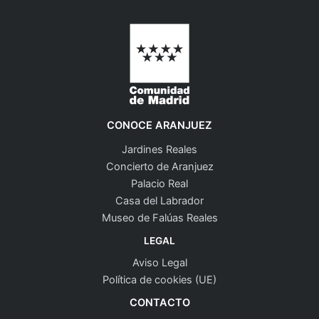
CONOCE ARANJUEZ
Jardines Reales
Concierto de Aranjuez
Palacio Real
Casa del Labrador
Museo de Falúas Reales
LEGAL
Aviso Legal
Política de cookies (UE)
CONTACTO